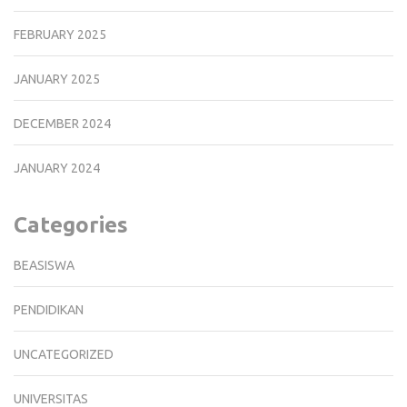
FEBRUARY 2025
JANUARY 2025
DECEMBER 2024
JANUARY 2024
Categories
BEASISWA
PENDIDIKAN
UNCATEGORIZED
UNIVERSITAS