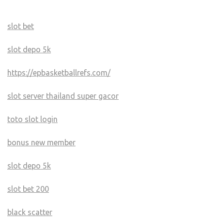
slot bet
slot depo 5k
https://epbasketballrefs.com/
slot server thailand super gacor
toto slot login
bonus new member
slot depo 5k
slot bet 200
black scatter