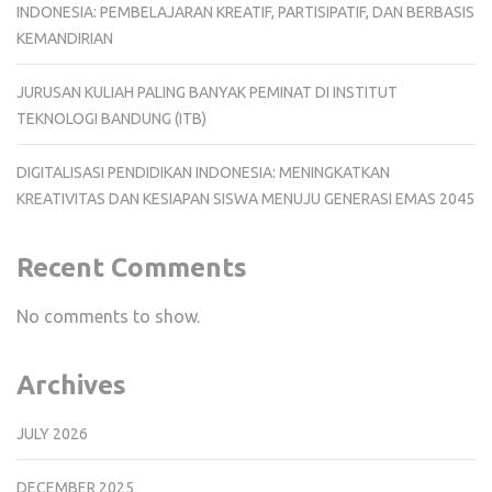
INDONESIA: PEMBELAJARAN KREATIF, PARTISIPATIF, DAN BERBASIS
KEMANDIRIAN
JURUSAN KULIAH PALING BANYAK PEMINAT DI INSTITUT
TEKNOLOGI BANDUNG (ITB)
DIGITALISASI PENDIDIKAN INDONESIA: MENINGKATKAN
KREATIVITAS DAN KESIAPAN SISWA MENUJU GENERASI EMAS 2045
Recent Comments
No comments to show.
Archives
JULY 2026
DECEMBER 2025