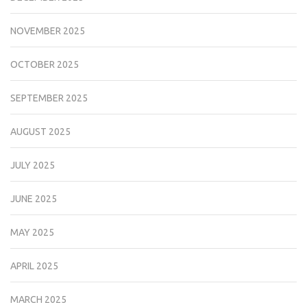
NOVEMBER 2025
OCTOBER 2025
SEPTEMBER 2025
AUGUST 2025
JULY 2025
JUNE 2025
MAY 2025
APRIL 2025
MARCH 2025