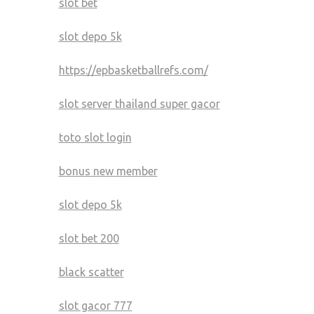
slot bet
slot depo 5k
https://epbasketballrefs.com/
slot server thailand super gacor
toto slot login
bonus new member
slot depo 5k
slot bet 200
black scatter
slot gacor 777