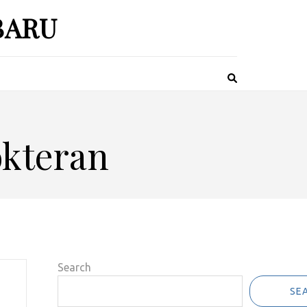
BARU
okteran
Search
SE