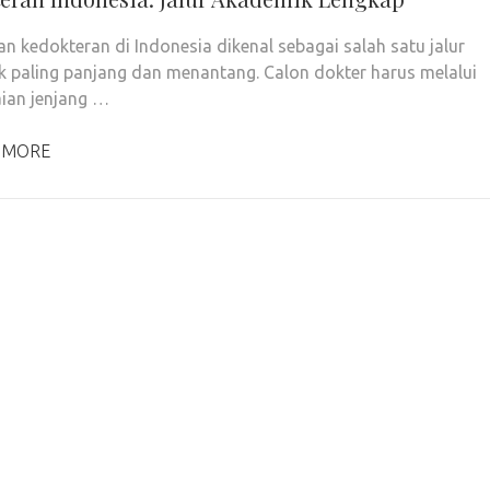
an kedokteran di Indonesia dikenal sebagai salah satu jalur
 paling panjang dan menantang. Calon dokter harus melalui
ian jenjang …
 MORE