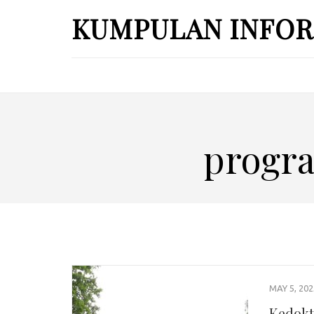
Skip
KUMPULAN INFOR
to
content
(Press
Enter)
progra
MAY 5, 202
Kedokt