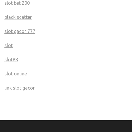
slot bet 200
black scatter
slot gacor 777
slot
slot88
slot online
link slot gacor