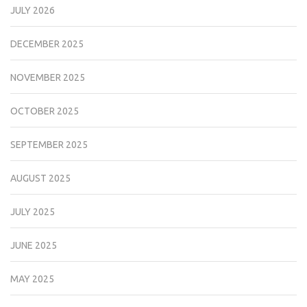
JULY 2026
DECEMBER 2025
NOVEMBER 2025
OCTOBER 2025
SEPTEMBER 2025
AUGUST 2025
JULY 2025
JUNE 2025
MAY 2025