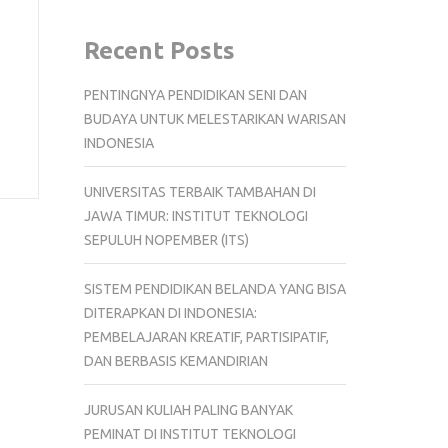
Recent Posts
PENTINGNYA PENDIDIKAN SENI DAN
BUDAYA UNTUK MELESTARIKAN WARISAN
INDONESIA
UNIVERSITAS TERBAIK TAMBAHAN DI
JAWA TIMUR: INSTITUT TEKNOLOGI
SEPULUH NOPEMBER (ITS)
SISTEM PENDIDIKAN BELANDA YANG BISA
DITERAPKAN DI INDONESIA:
PEMBELAJARAN KREATIF, PARTISIPATIF,
DAN BERBASIS KEMANDIRIAN
JURUSAN KULIAH PALING BANYAK
PEMINAT DI INSTITUT TEKNOLOGI