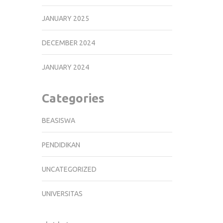
JANUARY 2025
DECEMBER 2024
JANUARY 2024
Categories
BEASISWA
PENDIDIKAN
UNCATEGORIZED
UNIVERSITAS