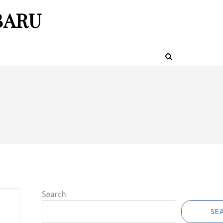
BARU
Search
SE