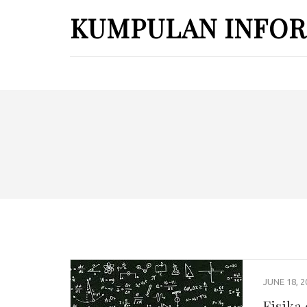
Skip
KUMPULAN INFOR
to
content
(Press
Enter)
JUNE 18, 2
Fisika