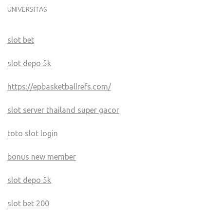
UNIVERSITAS
slot bet
slot depo 5k
https://epbasketballrefs.com/
slot server thailand super gacor
toto slot login
bonus new member
slot depo 5k
slot bet 200