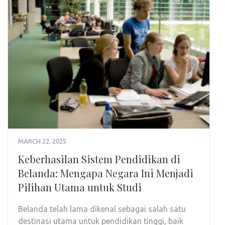
MARCH 22, 2025
Keberhasilan Sistem Pendidikan di
Belanda: Mengapa Negara Ini Menjadi
Pilihan Utama untuk Studi
Belanda telah lama dikenal sebagai salah satu
destinasi utama untuk pendidikan tinggi, baik