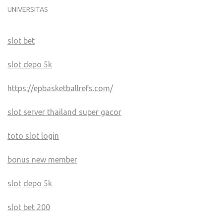
UNIVERSITAS
slot bet
slot depo 5k
https://epbasketballrefs.com/
slot server thailand super gacor
toto slot login
bonus new member
slot depo 5k
slot bet 200