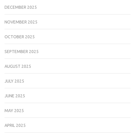
DECEMBER 2025
NOVEMBER 2025
OCTOBER 2025
SEPTEMBER 2025
AUGUST 2025
JULY 2025
JUNE 2025
MAY 2025
APRIL 2025