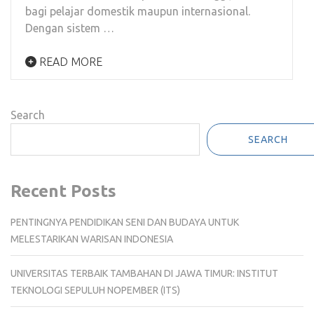
bagi pelajar domestik maupun internasional.
Dengan sistem …
READ MORE
Search
SEARCH
Recent Posts
PENTINGNYA PENDIDIKAN SENI DAN BUDAYA UNTUK
MELESTARIKAN WARISAN INDONESIA
UNIVERSITAS TERBAIK TAMBAHAN DI JAWA TIMUR: INSTITUT
TEKNOLOGI SEPULUH NOPEMBER (ITS)