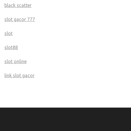
black scatter
slot gacor 777
slot
slot88
slot online
link slot gacor