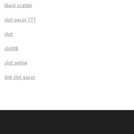
black scatter
slot gacor 777
slot
slot88
slot online
link slot gacor