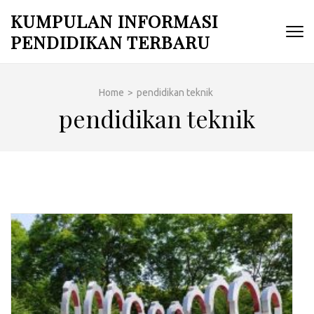
Skip
KUMPULAN INFORMASI
to
PENDIDIKAN TERBARU
content
(Press
Enter)
Home
>
pendidikan teknik
pendidikan teknik