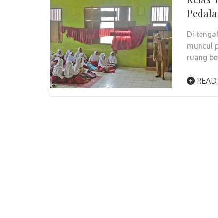
Pedal
Di tenga
muncul p
ruang be
READ