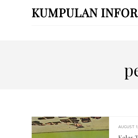
Skip
KUMPULAN INFOR
to
content
(Press
Enter)
p
AUGUST 1,
Kelas 