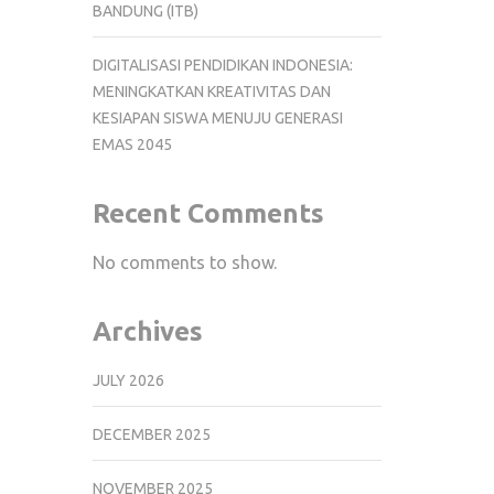
BANDUNG (ITB)
DIGITALISASI PENDIDIKAN INDONESIA:
MENINGKATKAN KREATIVITAS DAN
KESIAPAN SISWA MENUJU GENERASI
EMAS 2045
Recent Comments
No comments to show.
Archives
JULY 2026
DECEMBER 2025
NOVEMBER 2025