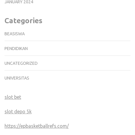
JANUARY 2024
Categories
BEASISWA
PENDIDIKAN
UNCATEGORIZED
UNIVERSITAS
slot bet
slot depo 5k
https://epbasketballrefs.com/