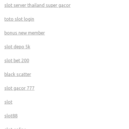
slot server thailand super gacor
toto slot login
bonus new member
slot depo 5k
slot bet 200
black scatter
slot gacor 777
slot
slot88