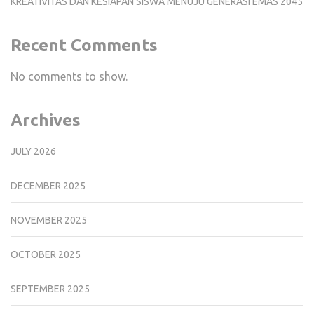
KREATIVITAS DAN KESIAPAN SISWA MENUJU GENERASI EMAS 2045
Recent Comments
No comments to show.
Archives
JULY 2026
DECEMBER 2025
NOVEMBER 2025
OCTOBER 2025
SEPTEMBER 2025