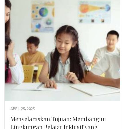
APRIL 25, 2025
Menyelaraskan Tujuan: Membangun
Lingkungan Belajar Inklusif yang