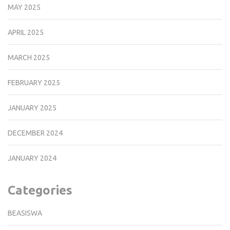
MAY 2025
APRIL 2025
MARCH 2025
FEBRUARY 2025
JANUARY 2025
DECEMBER 2024
JANUARY 2024
Categories
BEASISWA