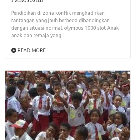
Pendidikan di zona konflik menghadirkan
tantangan yang jauh berbeda dibandingkan
dengan situasi normal. olympus 1000 slot Anak-
anak dan remaja yang …
READ MORE