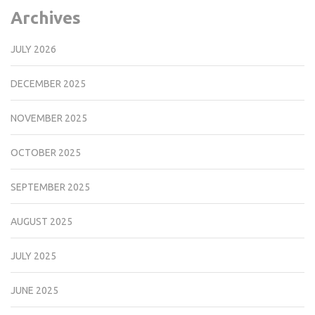
Archives
JULY 2026
DECEMBER 2025
NOVEMBER 2025
OCTOBER 2025
SEPTEMBER 2025
AUGUST 2025
JULY 2025
JUNE 2025