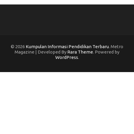
© 2026
Kumpulan Informasi Pendidikan Terbaru
. Metro
Magazine | Developed By
Rara Theme
. Powered by
WordPress
.