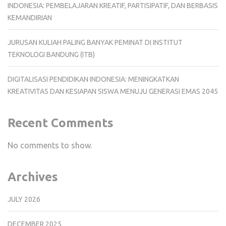
INDONESIA: PEMBELAJARAN KREATIF, PARTISIPATIF, DAN BERBASIS
KEMANDIRIAN
JURUSAN KULIAH PALING BANYAK PEMINAT DI INSTITUT
TEKNOLOGI BANDUNG (ITB)
DIGITALISASI PENDIDIKAN INDONESIA: MENINGKATKAN
KREATIVITAS DAN KESIAPAN SISWA MENUJU GENERASI EMAS 2045
Recent Comments
No comments to show.
Archives
JULY 2026
DECEMBER 2025