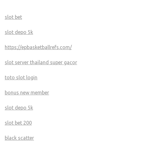
slot bet
slot depo 5k
https://epbasketballrefs.com/
slot server thailand super gacor
toto slot login
bonus new member
slot depo 5k
slot bet 200
black scatter