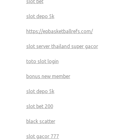
slot bet
slot depo 5k
https://epbasketballrefs.com/
slot server thailand super gacor
toto slot login
bonus new member
slot depo 5k
slot bet 200
black scatter
slot gacor 777