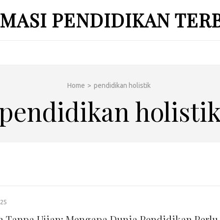
MASI PENDIDIKAN TER
Home
>
pendidikan holistik
pendidikan holisti
025
h Tanpa Ujian: Mengapa Dunia Pendidikan Perlu