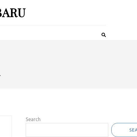
BARU
k
Search
SE