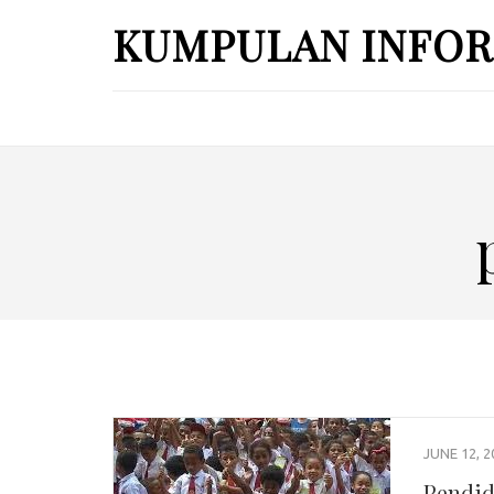
Skip
KUMPULAN INFOR
to
content
(Press
Enter)
JUNE 12, 2
Pendid