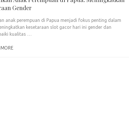
raan Gender
an anak perempuan di Papua menjadi fokus penting dalam
ningkatkan kesetaraan slot gacor hari ini gender dan
iki kualitas …
 MORE