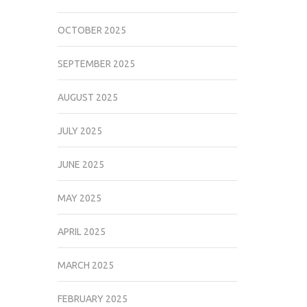
OCTOBER 2025
SEPTEMBER 2025
AUGUST 2025
JULY 2025
JUNE 2025
MAY 2025
APRIL 2025
MARCH 2025
FEBRUARY 2025