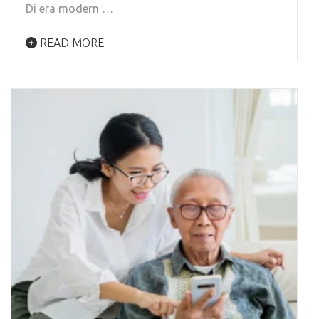
Di era modern …
READ MORE