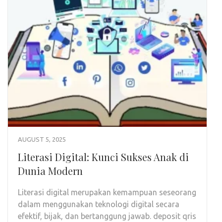
AUGUST 5, 2025
Literasi Digital: Kunci Sukses Anak di
Dunia Modern
Literasi digital merupakan kemampuan seseorang
dalam menggunakan teknologi digital secara
efektif, bijak, dan bertanggung jawab. deposit qris