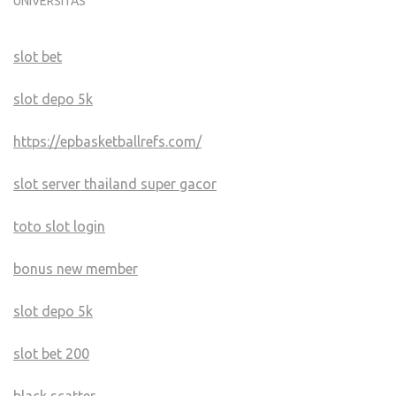
UNIVERSITAS
slot bet
slot depo 5k
https://epbasketballrefs.com/
slot server thailand super gacor
toto slot login
bonus new member
slot depo 5k
slot bet 200
black scatter