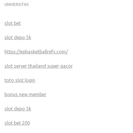
UNIVERSITAS
slot bet
slot depo 5k
https://epbasketballrefs.com/
slot server thailand super gacor
toto slot login
bonus new member
slot depo 5k
slot bet 200