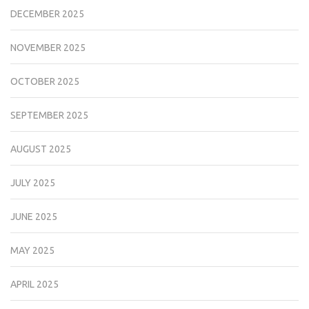
DECEMBER 2025
NOVEMBER 2025
OCTOBER 2025
SEPTEMBER 2025
AUGUST 2025
JULY 2025
JUNE 2025
MAY 2025
APRIL 2025