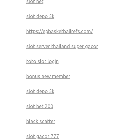
slot bet
slot depo 5k
https://epbasketballrefs.com/
slot server thailand super gacor
toto slot login
bonus new member
slot depo 5k
slot bet 200
black scatter
slot gacor 777