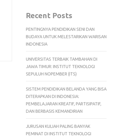
Recent Posts
PENTINGNYA PENDIDIKAN SENI DAN
BUDAYA UNTUK MELESTARIKAN WARISAN
INDONESIA
UNIVERSITAS TERBAIK TAMBAHAN DI
JAWA TIMUR: INSTITUT TEKNOLOGI
SEPULUH NOPEMBER (ITS)
SISTEM PENDIDIKAN BELANDA YANG BISA
DITERAPKAN DI INDONESIA:
PEMBELAJARAN KREATIF, PARTISIPATIF,
DAN BERBASIS KEMANDIRIAN
JURUSAN KULIAH PALING BANYAK
PEMINAT DI INSTITUT TEKNOLOGI