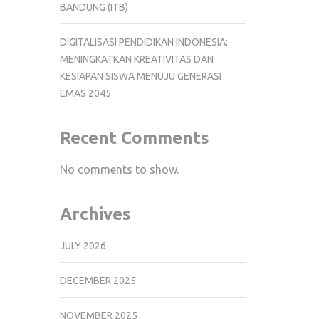
BANDUNG (ITB)
DIGITALISASI PENDIDIKAN INDONESIA:
MENINGKATKAN KREATIVITAS DAN
KESIAPAN SISWA MENUJU GENERASI
EMAS 2045
Recent Comments
No comments to show.
Archives
JULY 2026
DECEMBER 2025
NOVEMBER 2025