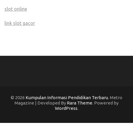
slot online
link slot gacor
© 2026
Kumpulan Informasi Pendidikan Terbaru
. Metro
Magazine | Developed By
Rara Theme
. Powered by
WordPress
.