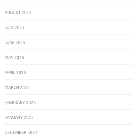
AUGUST 2025
JULY 2025
JUNE 2025
MAY 2025
APRIL 2025
MARCH 2025
FEBRUARY 2025
JANUARY 2025
DECEMBER 2024