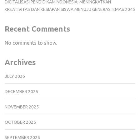
DIGITALISASI PENDIDIKAN INDONESIA: MENINGKATKAN
KREATIVITAS DAN KESIAPAN SISWA MENUJU GENERASI EMAS 2045
Recent Comments
No comments to show.
Archives
JULY 2026
DECEMBER 2025
NOVEMBER 2025
OCTOBER 2025
SEPTEMBER 2025