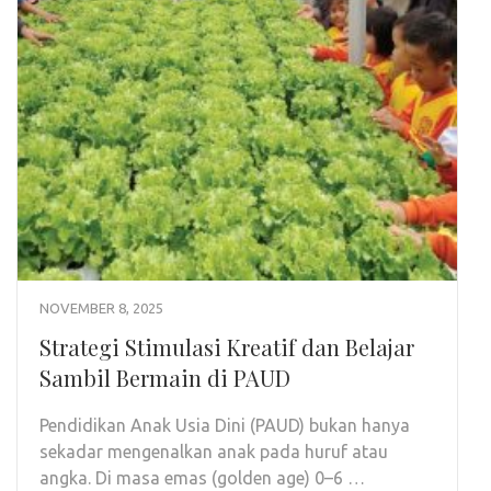
NOVEMBER 8, 2025
Strategi Stimulasi Kreatif dan Belajar
Sambil Bermain di PAUD
Pendidikan Anak Usia Dini (PAUD) bukan hanya
sekadar mengenalkan anak pada huruf atau
angka. Di masa emas (golden age) 0–6 …