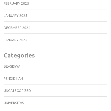
FEBRUARY 2025
JANUARY 2025
DECEMBER 2024
JANUARY 2024
Categories
BEASISWA
PENDIDIKAN
UNCATEGORIZED
UNIVERSITAS