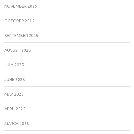
NOVEMBER 2025
OCTOBER 2025
SEPTEMBER 2025
AUGUST 2025
JULY 2025
JUNE 2025
MAY 2025
APRIL 2025
MARCH 2025