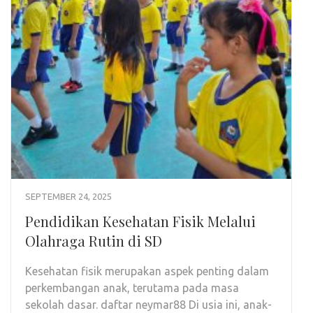
SEPTEMBER 24, 2025
Pendidikan Kesehatan Fisik Melalui
Olahraga Rutin di SD
Kesehatan fisik merupakan aspek penting dalam
perkembangan anak, terutama pada masa
sekolah dasar. daftar neymar88 Di usia ini, anak-