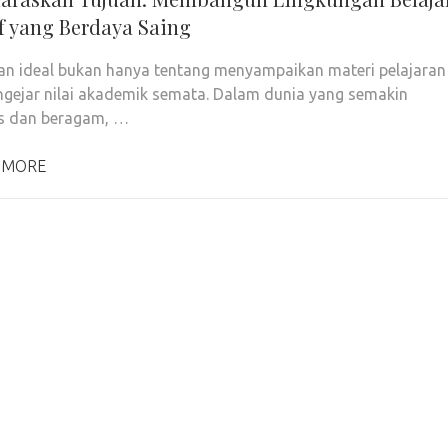
if yang Berdaya Saing
an ideal bukan hanya tentang menyampaikan materi pelajaran
gejar nilai akademik semata. Dalam dunia yang semakin
s dan beragam, …
 MORE