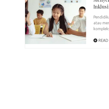
Inklus
Pendidik
atau men
komplek
READ