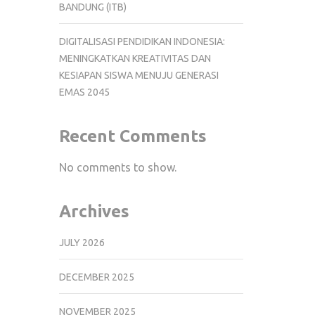
BANDUNG (ITB)
DIGITALISASI PENDIDIKAN INDONESIA:
MENINGKATKAN KREATIVITAS DAN
KESIAPAN SISWA MENUJU GENERASI
EMAS 2045
Recent Comments
No comments to show.
Archives
JULY 2026
DECEMBER 2025
NOVEMBER 2025