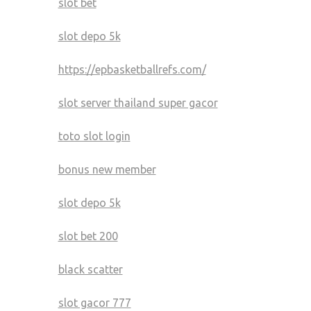
slot bet
slot depo 5k
https://epbasketballrefs.com/
slot server thailand super gacor
toto slot login
bonus new member
slot depo 5k
slot bet 200
black scatter
slot gacor 777