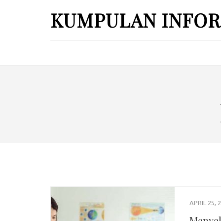
Skip
KUMPULAN INFOR
to
content
(Press
Enter)
APRIL 25, 
Menyel