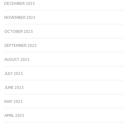
DECEMBER 2025
NOVEMBER 2025
OCTOBER 2025
SEPTEMBER 2025
AUGUST 2025
JULY 2025
JUNE 2025
MAY 2025
APRIL 2025