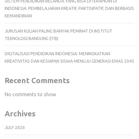
SISTEM PENDIDIKAN BELANDA YANG BISA DITERAPKAN DI
INDONESIA: PEMBELAJARAN KREATIF, PARTISIPATIF, DAN BERBASIS
KEMANDIRIAN
JURUSAN KULIAH PALING BANYAK PEMINAT DI INSTITUT
TEKNOLOGI BANDUNG (ITB)
DIGITALISASI PENDIDIKAN INDONESIA: MENINGKATKAN
KREATIVITAS DAN KESIAPAN SISWA MENUJU GENERASI EMAS 2045
Recent Comments
No comments to show.
Archives
JULY 2026