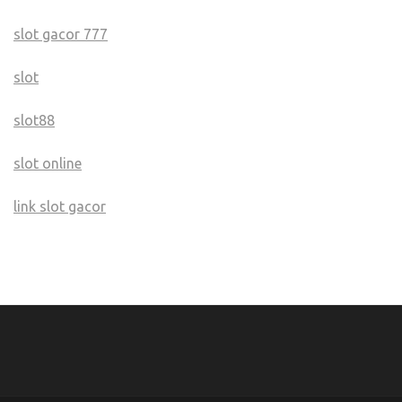
slot gacor 777
slot
slot88
slot online
link slot gacor