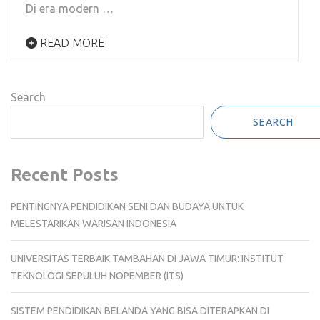
Di era modern …
READ MORE
Search
SEARCH
Recent Posts
PENTINGNYA PENDIDIKAN SENI DAN BUDAYA UNTUK
MELESTARIKAN WARISAN INDONESIA
UNIVERSITAS TERBAIK TAMBAHAN DI JAWA TIMUR: INSTITUT
TEKNOLOGI SEPULUH NOPEMBER (ITS)
SISTEM PENDIDIKAN BELANDA YANG BISA DITERAPKAN DI