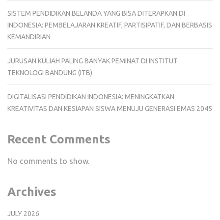
SISTEM PENDIDIKAN BELANDA YANG BISA DITERAPKAN DI
INDONESIA: PEMBELAJARAN KREATIF, PARTISIPATIF, DAN BERBASIS
KEMANDIRIAN
JURUSAN KULIAH PALING BANYAK PEMINAT DI INSTITUT
TEKNOLOGI BANDUNG (ITB)
DIGITALISASI PENDIDIKAN INDONESIA: MENINGKATKAN
KREATIVITAS DAN KESIAPAN SISWA MENUJU GENERASI EMAS 2045
Recent Comments
No comments to show.
Archives
JULY 2026