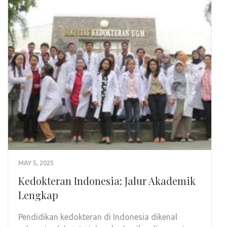
MAY 5, 2025
Kedokteran Indonesia: Jalur Akademik
Lengkap
Pendidikan kedokteran di Indonesia dikenal