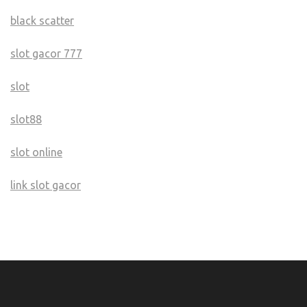
black scatter
slot gacor 777
slot
slot88
slot online
link slot gacor