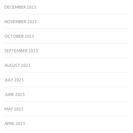
DECEMBER 2025
NOVEMBER 2025
OCTOBER 2025
SEPTEMBER 2025
AUGUST 2025
JULY 2025
JUNE 2025
MAY 2025
APRIL 2025