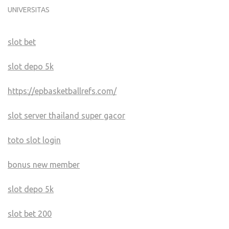
UNIVERSITAS
slot bet
slot depo 5k
https://epbasketballrefs.com/
slot server thailand super gacor
toto slot login
bonus new member
slot depo 5k
slot bet 200