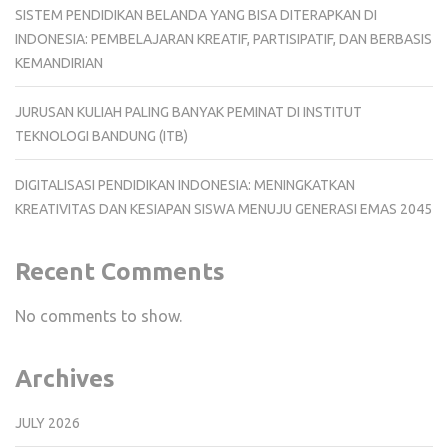
SISTEM PENDIDIKAN BELANDA YANG BISA DITERAPKAN DI
INDONESIA: PEMBELAJARAN KREATIF, PARTISIPATIF, DAN BERBASIS
KEMANDIRIAN
JURUSAN KULIAH PALING BANYAK PEMINAT DI INSTITUT
TEKNOLOGI BANDUNG (ITB)
DIGITALISASI PENDIDIKAN INDONESIA: MENINGKATKAN
KREATIVITAS DAN KESIAPAN SISWA MENUJU GENERASI EMAS 2045
Recent Comments
No comments to show.
Archives
JULY 2026