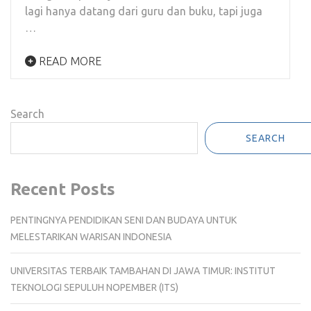
lagi hanya datang dari guru dan buku, tapi juga
…
READ MORE
Search
SEARCH
Recent Posts
PENTINGNYA PENDIDIKAN SENI DAN BUDAYA UNTUK
MELESTARIKAN WARISAN INDONESIA
UNIVERSITAS TERBAIK TAMBAHAN DI JAWA TIMUR: INSTITUT
TEKNOLOGI SEPULUH NOPEMBER (ITS)