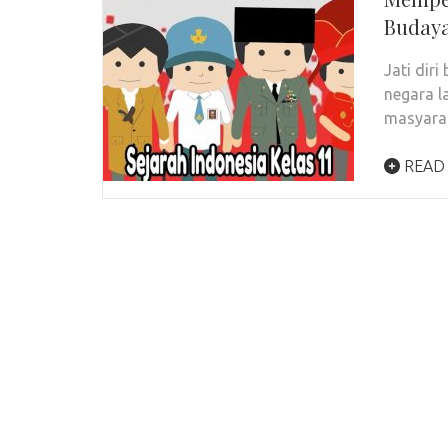
Buday
Jati dir
negara l
masyara
READ