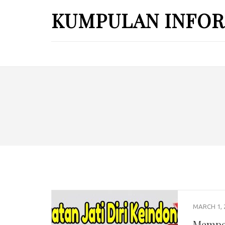
Skip
KUMPULAN INFOR
to
content
(Press
Enter)
MARCH 1, 
Memper