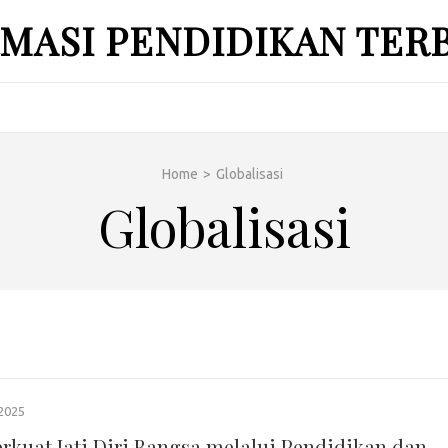
MASI PENDIDIKAN TER
Home
>
Globalisasi
Globalisasi
2025
kuat Jati Diri Bangsa melalui Pendidikan dan