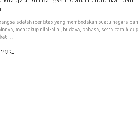
a
i bangsa adalah identitas yang membedakan suatu negara dari
ainnya, mencakup nilai-nilai, budaya, bahasa, serta cara hidup
kat …
 MORE