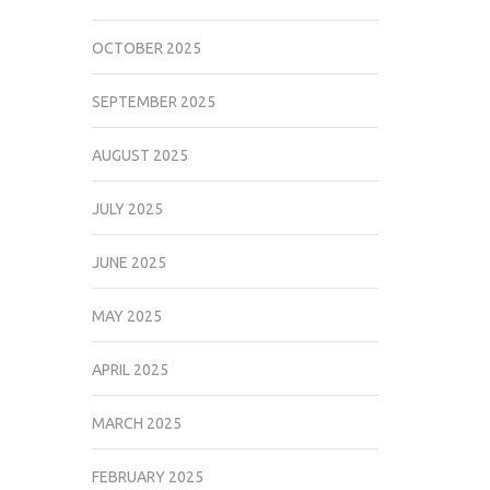
OCTOBER 2025
SEPTEMBER 2025
AUGUST 2025
JULY 2025
JUNE 2025
MAY 2025
APRIL 2025
MARCH 2025
FEBRUARY 2025