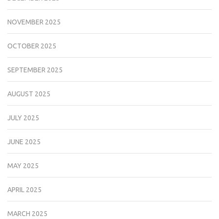
NOVEMBER 2025
OCTOBER 2025
SEPTEMBER 2025
AUGUST 2025
JULY 2025
JUNE 2025
MAY 2025
APRIL 2025
MARCH 2025