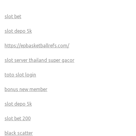
slot bet
slot depo 5k
https://epbasketballrefs.com/
slot server thailand super gacor
toto slot login
bonus new member
slot depo 5k
slot bet 200
black scatter