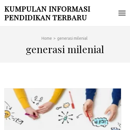
Skip
KUMPULAN INFORMASI
to
PENDIDIKAN TERBARU
content
(Press
Enter)
Home
>
generasi milenial
generasi milenial