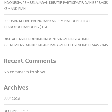
INDONESIA: PEMBELAJARAN KREATIF, PARTISIPATIF, DAN BERBASIS
KEMANDIRIAN
JURUSAN KULIAH PALING BANYAK PEMINAT DI INSTITUT
TEKNOLOGI BANDUNG (ITB)
DIGITALISASI PENDIDIKAN INDONESIA: MENINGKATKAN
KREATIVITAS DAN KESIAPAN SISWA MENUJU GENERASI EMAS 2045
Recent Comments
No comments to show.
Archives
JULY 2026
DECEMBER 2025