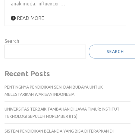
anak muda. Influencer …
READ MORE
Search
SEARCH
Recent Posts
PENTINGNYA PENDIDIKAN SENI DAN BUDAYA UNTUK
MELESTARIKAN WARISAN INDONESIA
UNIVERSITAS TERBAIK TAMBAHAN DI JAWA TIMUR: INSTITUT
TEKNOLOGI SEPULUH NOPEMBER (ITS)
SISTEM PENDIDIKAN BELANDA YANG BISA DITERAPKAN DI