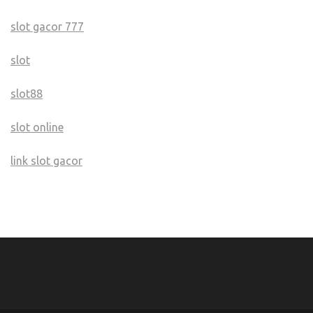
slot gacor 777
slot
slot88
slot online
link slot gacor