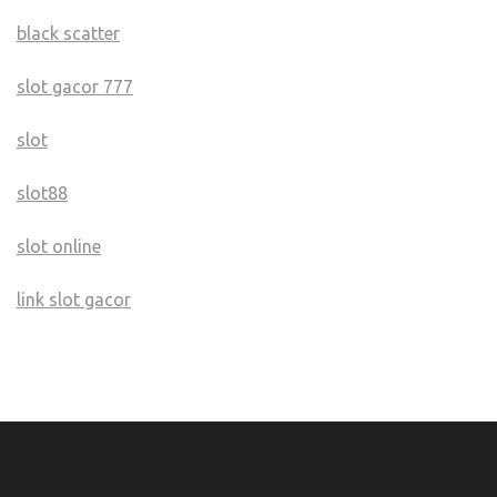
black scatter
slot gacor 777
slot
slot88
slot online
link slot gacor