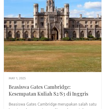
MAY 1, 2025
Beasiswa Gates Cambridge:
Kesempatan Kuliah S2/S3 di Inggris
Beasiswa Gates Cambridge merupakan salah satu