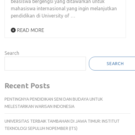
beasiswa bergengsi yang ditawarkan untuk
mahasiswa internasional yang ingin melanjutkan
pendidikan di University of …
READ MORE
Search
SEARCH
Recent Posts
PENTINGNYA PENDIDIKAN SENI DAN BUDAYA UNTUK
MELESTARIKAN WARISAN INDONESIA
UNIVERSITAS TERBAIK TAMBAHAN DI JAWA TIMUR: INSTITUT
TEKNOLOGI SEPULUH NOPEMBER (ITS)