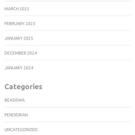
MARCH 2025
FEBRUARY 2025
JANUARY 2025
DECEMBER 2024
JANUARY 2024
Categories
BEASISWA
PENDIDIKAN
UNCATEGORIZED