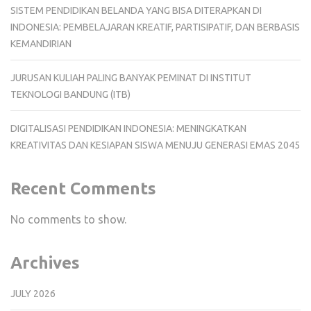
SISTEM PENDIDIKAN BELANDA YANG BISA DITERAPKAN DI
INDONESIA: PEMBELAJARAN KREATIF, PARTISIPATIF, DAN BERBASIS
KEMANDIRIAN
JURUSAN KULIAH PALING BANYAK PEMINAT DI INSTITUT
TEKNOLOGI BANDUNG (ITB)
DIGITALISASI PENDIDIKAN INDONESIA: MENINGKATKAN
KREATIVITAS DAN KESIAPAN SISWA MENUJU GENERASI EMAS 2045
Recent Comments
No comments to show.
Archives
JULY 2026