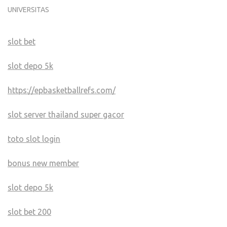
UNIVERSITAS
slot bet
slot depo 5k
https://epbasketballrefs.com/
slot server thailand super gacor
toto slot login
bonus new member
slot depo 5k
slot bet 200