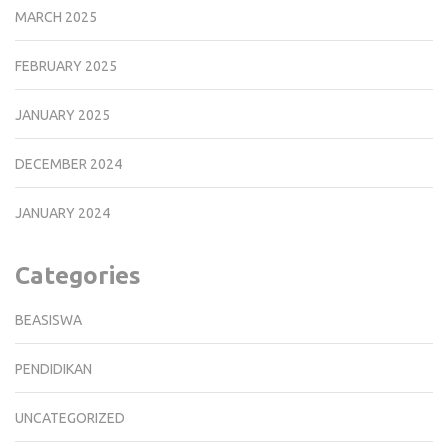
MARCH 2025
FEBRUARY 2025
JANUARY 2025
DECEMBER 2024
JANUARY 2024
Categories
BEASISWA
PENDIDIKAN
UNCATEGORIZED