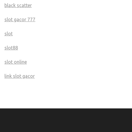
black scatter
slot gacor 777
slot
slot88
slot online
link slot gacor