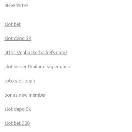
UNIVERSITAS
slot bet
slot depo 5k
https://epbasketballrefs.com/
slot server thailand super gacor
toto slot login
bonus new member
slot depo 5k
slot bet 200