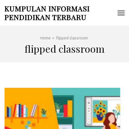
Skip
KUMPULAN INFORMASI
to
PENDIDIKAN TERBARU
content
(Press
Enter)
Home
>
flipped classroom
flipped classroom