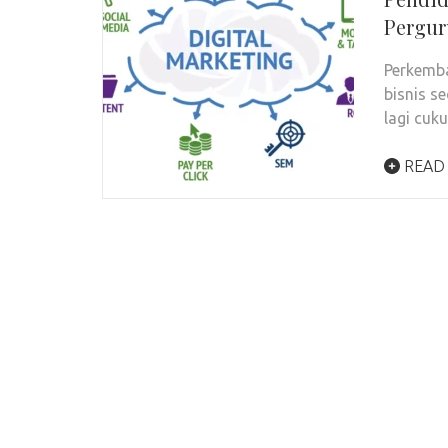
Pergur
Perkemba
bisnis s
lagi cuk
READ