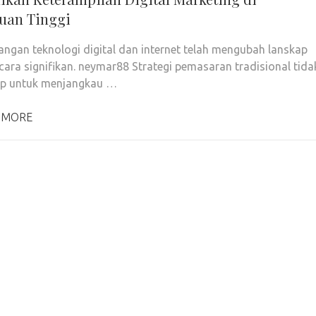
uan Tinggi
ngan teknologi digital dan internet telah mengubah lanskap
ecara signifikan. neymar88 Strategi pemasaran tradisional tida
up untuk menjangkau …
 MORE