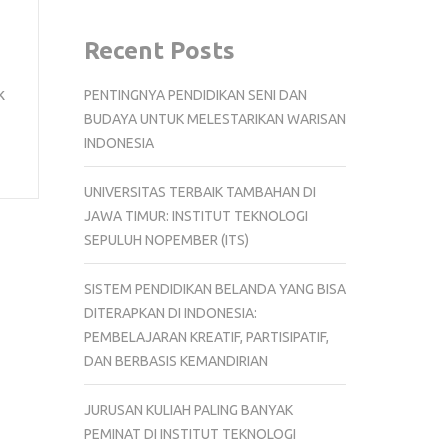
Recent Posts
k
PENTINGNYA PENDIDIKAN SENI DAN
BUDAYA UNTUK MELESTARIKAN WARISAN
INDONESIA
UNIVERSITAS TERBAIK TAMBAHAN DI
JAWA TIMUR: INSTITUT TEKNOLOGI
SEPULUH NOPEMBER (ITS)
SISTEM PENDIDIKAN BELANDA YANG BISA
DITERAPKAN DI INDONESIA:
PEMBELAJARAN KREATIF, PARTISIPATIF,
DAN BERBASIS KEMANDIRIAN
JURUSAN KULIAH PALING BANYAK
PEMINAT DI INSTITUT TEKNOLOGI