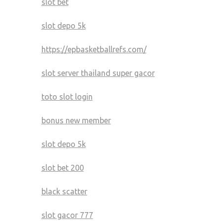
slot bet
slot depo 5k
https://epbasketballrefs.com/
slot server thailand super gacor
toto slot login
bonus new member
slot depo 5k
slot bet 200
black scatter
slot gacor 777