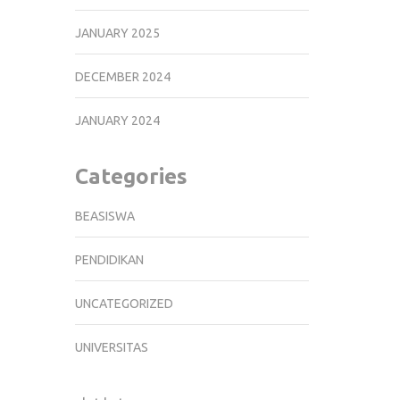
JANUARY 2025
DECEMBER 2024
JANUARY 2024
Categories
BEASISWA
PENDIDIKAN
UNCATEGORIZED
UNIVERSITAS