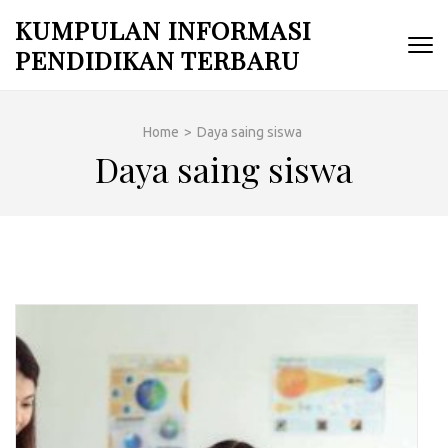
Skip
KUMPULAN INFORMASI
to
PENDIDIKAN TERBARU
content
(Press
Enter)
Home
>
Daya saing siswa
Daya saing siswa