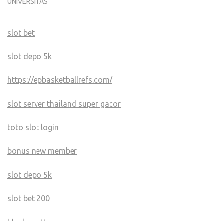
UNIVERSITAS
slot bet
slot depo 5k
https://epbasketballrefs.com/
slot server thailand super gacor
toto slot login
bonus new member
slot depo 5k
slot bet 200