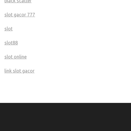
black scatter
slot gacor 777
slot
slot88
slot online
link slot gacor