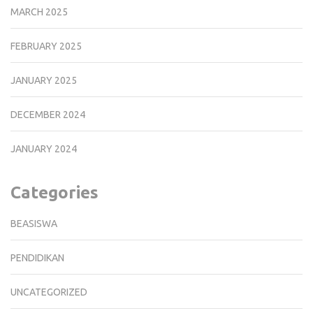
MARCH 2025
FEBRUARY 2025
JANUARY 2025
DECEMBER 2024
JANUARY 2024
Categories
BEASISWA
PENDIDIKAN
UNCATEGORIZED