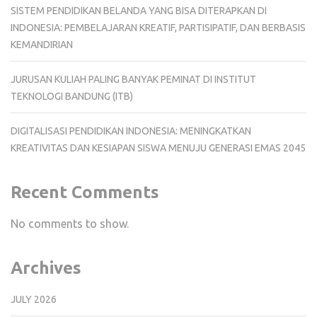
SISTEM PENDIDIKAN BELANDA YANG BISA DITERAPKAN DI
INDONESIA: PEMBELAJARAN KREATIF, PARTISIPATIF, DAN BERBASIS
KEMANDIRIAN
JURUSAN KULIAH PALING BANYAK PEMINAT DI INSTITUT
TEKNOLOGI BANDUNG (ITB)
DIGITALISASI PENDIDIKAN INDONESIA: MENINGKATKAN
KREATIVITAS DAN KESIAPAN SISWA MENUJU GENERASI EMAS 2045
Recent Comments
No comments to show.
Archives
JULY 2026