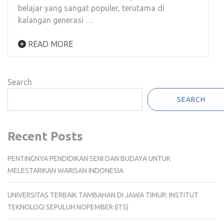
belajar yang sangat populer, terutama di
kalangan generasi …
READ MORE
Search
SEARCH
Recent Posts
PENTINGNYA PENDIDIKAN SENI DAN BUDAYA UNTUK
MELESTARIKAN WARISAN INDONESIA
UNIVERSITAS TERBAIK TAMBAHAN DI JAWA TIMUR: INSTITUT
TEKNOLOGI SEPULUH NOPEMBER (ITS)