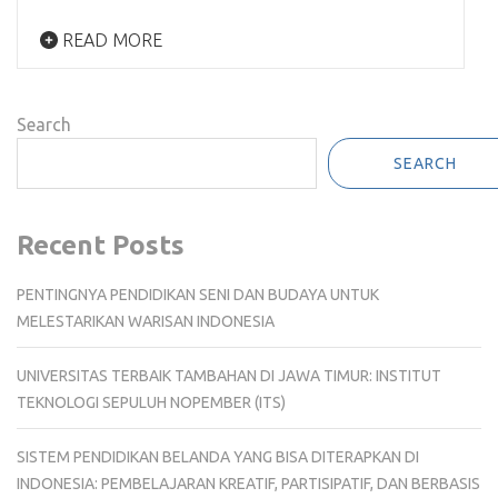
READ MORE
Search
SEARCH
Recent Posts
PENTINGNYA PENDIDIKAN SENI DAN BUDAYA UNTUK
MELESTARIKAN WARISAN INDONESIA
UNIVERSITAS TERBAIK TAMBAHAN DI JAWA TIMUR: INSTITUT
TEKNOLOGI SEPULUH NOPEMBER (ITS)
SISTEM PENDIDIKAN BELANDA YANG BISA DITERAPKAN DI
INDONESIA: PEMBELAJARAN KREATIF, PARTISIPATIF, DAN BERBASIS