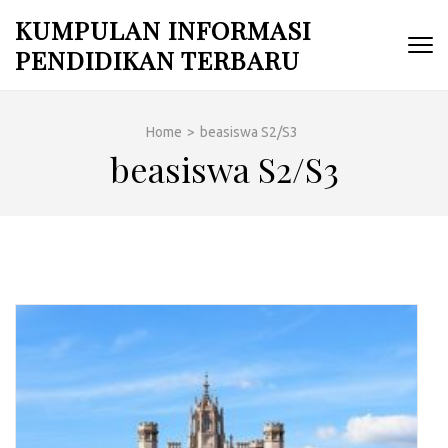
Skip
KUMPULAN INFORMASI
to
PENDIDIKAN TERBARU
content
(Press
Enter)
Home
>
beasiswa S2/S3
beasiswa S2/S3