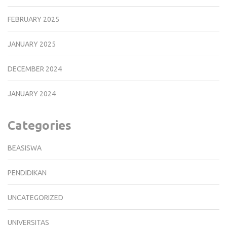
FEBRUARY 2025
JANUARY 2025
DECEMBER 2024
JANUARY 2024
Categories
BEASISWA
PENDIDIKAN
UNCATEGORIZED
UNIVERSITAS