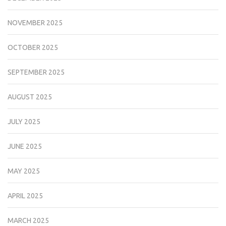
NOVEMBER 2025
OCTOBER 2025
SEPTEMBER 2025
AUGUST 2025
JULY 2025
JUNE 2025
MAY 2025
APRIL 2025
MARCH 2025