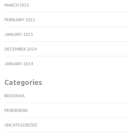
MARCH 2025
FEBRUARY 2025
JANUARY 2025
DECEMBER 2024
JANUARY 2024
Categories
BEASISWA
PENDIDIKAN
UNCATEGORIZED