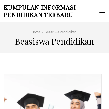
Skip
KUMPULAN INFORMASI
to
PENDIDIKAN TERBARU
content
(Press
Enter)
Home
>
Beasiswa Pendidikan
Beasiswa Pendidikan