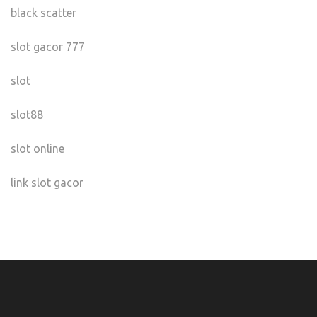
black scatter
slot gacor 777
slot
slot88
slot online
link slot gacor