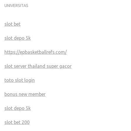
UNIVERSITAS
slot bet
slot depo 5k
https://epbasketballrefs.com/
slot server thailand super gacor
toto slot login
bonus new member
slot depo 5k
slot bet 200