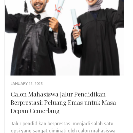
JANUARY 13, 2025
Calon Mahasiswa Jalur Pendidikan
Berprestasi: Peluang Emas untuk Masa
Depan Cemerlang
Jalur pendidikan berprestasi menjadi salah satu
opsi yang sangat diminati oleh calon mahasiswa