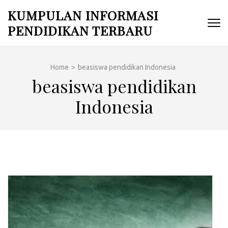
Skip
KUMPULAN INFORMASI
to
PENDIDIKAN TERBARU
content
(Press
Enter)
Home
>
beasiswa pendidikan Indonesia
beasiswa pendidikan
Indonesia