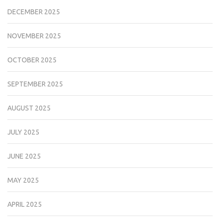
DECEMBER 2025
NOVEMBER 2025
OCTOBER 2025
SEPTEMBER 2025
AUGUST 2025
JULY 2025
JUNE 2025
MAY 2025
APRIL 2025