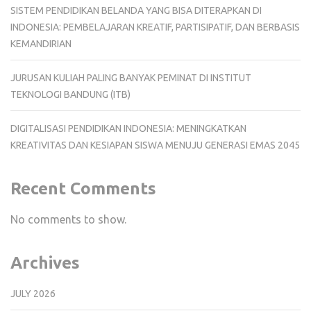
SISTEM PENDIDIKAN BELANDA YANG BISA DITERAPKAN DI
INDONESIA: PEMBELAJARAN KREATIF, PARTISIPATIF, DAN BERBASIS
KEMANDIRIAN
JURUSAN KULIAH PALING BANYAK PEMINAT DI INSTITUT
TEKNOLOGI BANDUNG (ITB)
DIGITALISASI PENDIDIKAN INDONESIA: MENINGKATKAN
KREATIVITAS DAN KESIAPAN SISWA MENUJU GENERASI EMAS 2045
Recent Comments
No comments to show.
Archives
JULY 2026