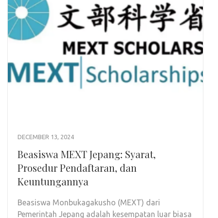
DECEMBER 13, 2024
Beasiswa MEXT Jepang: Syarat,
Prosedur Pendaftaran, dan
Keuntungannya
Beasiswa Monbukagakusho (MEXT) dari
Pemerintah Jepang adalah kesempatan luar biasa