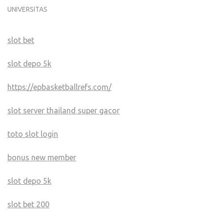
UNIVERSITAS
slot bet
slot depo 5k
https://epbasketballrefs.com/
slot server thailand super gacor
toto slot login
bonus new member
slot depo 5k
slot bet 200