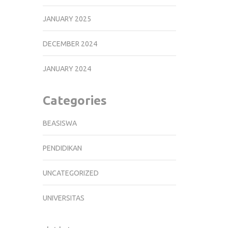
JANUARY 2025
DECEMBER 2024
JANUARY 2024
Categories
BEASISWA
PENDIDIKAN
UNCATEGORIZED
UNIVERSITAS