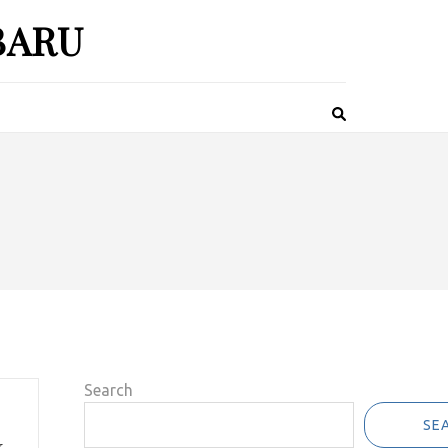
BARU
Search
SE
k