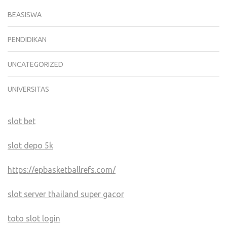
BEASISWA
PENDIDIKAN
UNCATEGORIZED
UNIVERSITAS
slot bet
slot depo 5k
https://epbasketballrefs.com/
slot server thailand super gacor
toto slot login