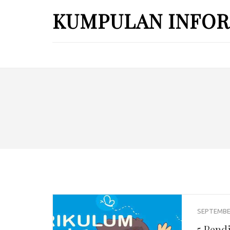
Skip
KUMPULAN INFOR
to
content
(Press
Enter)
SEPTEMBER
5 Pend