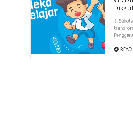
Diketa
1. Sekol
transfor
Penggera
READ