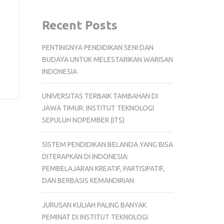
Recent Posts
PENTINGNYA PENDIDIKAN SENI DAN
BUDAYA UNTUK MELESTARIKAN WARISAN
INDONESIA
UNIVERSITAS TERBAIK TAMBAHAN DI
JAWA TIMUR: INSTITUT TEKNOLOGI
SEPULUH NOPEMBER (ITS)
SISTEM PENDIDIKAN BELANDA YANG BISA
DITERAPKAN DI INDONESIA:
PEMBELAJARAN KREATIF, PARTISIPATIF,
DAN BERBASIS KEMANDIRIAN
JURUSAN KULIAH PALING BANYAK
PEMINAT DI INSTITUT TEKNOLOGI