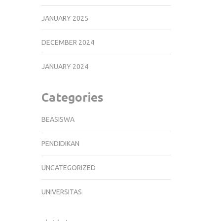
JANUARY 2025
DECEMBER 2024
JANUARY 2024
Categories
BEASISWA
PENDIDIKAN
UNCATEGORIZED
UNIVERSITAS