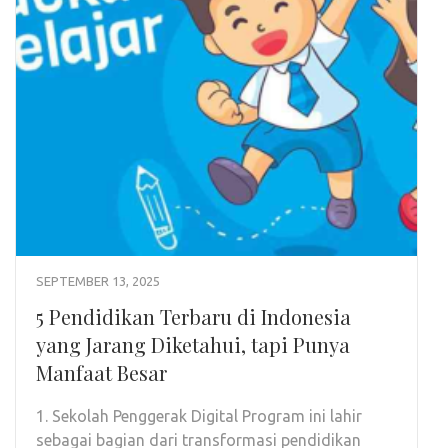
SEPTEMBER 13, 2025
5 Pendidikan Terbaru di Indonesia
yang Jarang Diketahui, tapi Punya
Manfaat Besar
1. Sekolah Penggerak Digital Program ini lahir
sebagai bagian dari transformasi pendidikan