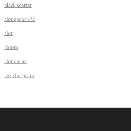
black scatter
slot gacor 777
slot
slot88
slot online
link slot gacor